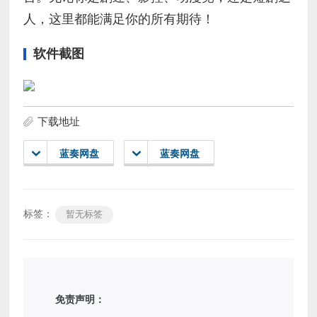
人，这里都能满足你的所有期待！
软件截图
下载地址
蓝奏网盘
蓝奏网盘
标签：
暂无标签
免责声明：