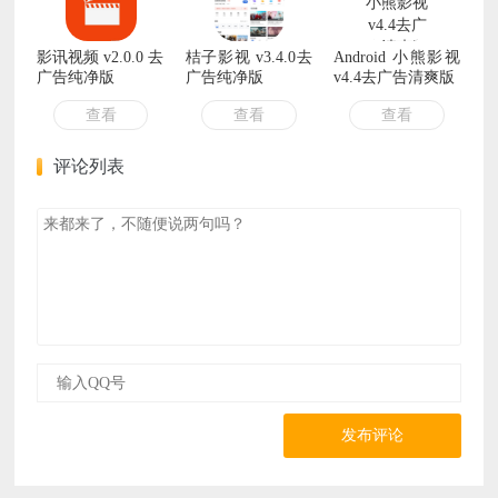
影讯视频 v2.0.0 去
桔子影视 v3.4.0去
Android 小熊影视
广告纯净版
广告纯净版
v4.4去广告清爽版
查看
查看
查看
评论列表
发布评论