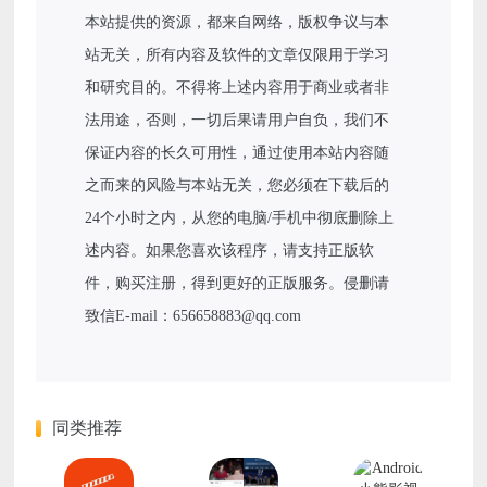
本站提供的资源，都来自网络，版权争议与本
站无关，所有内容及软件的文章仅限用于学习
和研究目的。不得将上述内容用于商业或者非
法用途，否则，一切后果请用户自负，我们不
保证内容的长久可用性，通过使用本站内容随
之而来的风险与本站无关，您必须在下载后的
24个小时之内，从您的电脑/手机中彻底删除上
述内容。如果您喜欢该程序，请支持正版软
件，购买注册，得到更好的正版服务。侵删请
致信E-mail：656658883@qq.com
同类推荐