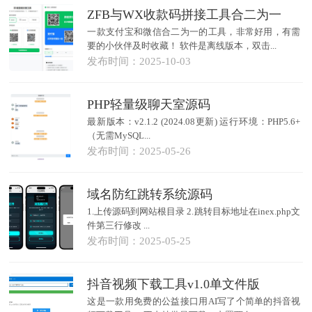
ZFB与WX收款码拼接工具合二为一
一款支付宝和微信合二为一的工具，非常好用，有需
要的小伙伴及时收藏！ 软件是离线版本，双击...
发布时间：2025-10-03
PHP轻量级聊天室源码
最新版本：v2.1.2 (2024.08更新) 运行环境：PHP5.6+
（无需MySQL...
发布时间：2025-05-26
域名防红跳转系统源码
1.上传源码到网站根目录 2.跳转目标地址在inex.php文
件第三行修改 ...
发布时间：2025-05-25
抖音视频下载工具v1.0单文件版
这是一款用免费的公益接口用AI写了个简单的抖音视