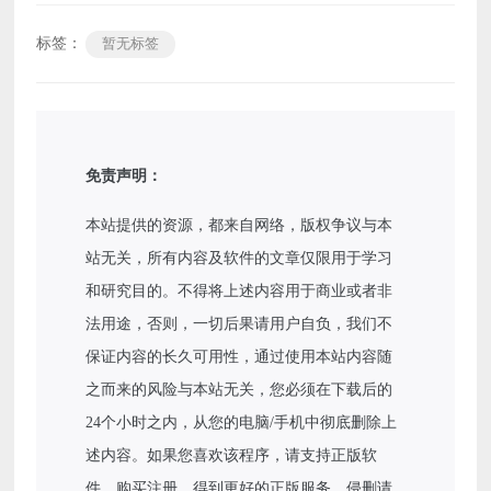
标签：
暂无标签
免责声明：
本站提供的资源，都来自网络，版权争议与本
站无关，所有内容及软件的文章仅限用于学习
和研究目的。不得将上述内容用于商业或者非
法用途，否则，一切后果请用户自负，我们不
保证内容的长久可用性，通过使用本站内容随
之而来的风险与本站无关，您必须在下载后的
24个小时之内，从您的电脑/手机中彻底删除上
述内容。如果您喜欢该程序，请支持正版软
件，购买注册，得到更好的正版服务。侵删请