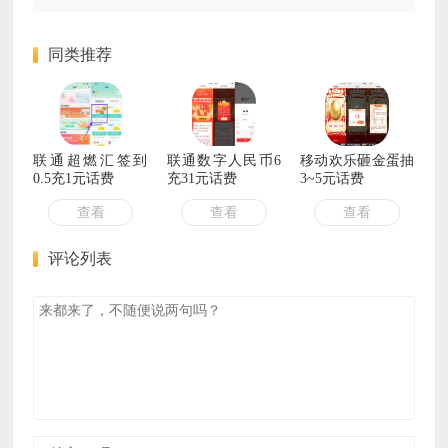
同类推荐
联通超燃汇签到
联通数字人民币6
移动欢乐砸金蛋抽
0.5充1元话费
充31元话费
3~5元话费
查看
查看
查看
评论列表