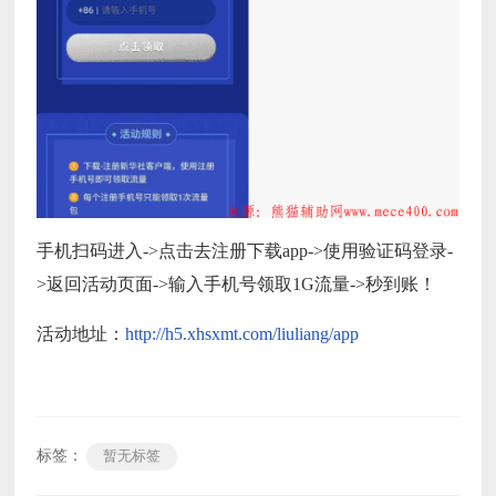
手机扫码进入->点击去注册下载app->使用验证码登录-
>返回活动页面->输入手机号领取1G流量->秒到账！
活动地址：
http://h5.xhsxmt.com/liuliang/app
标签：
暂无标签