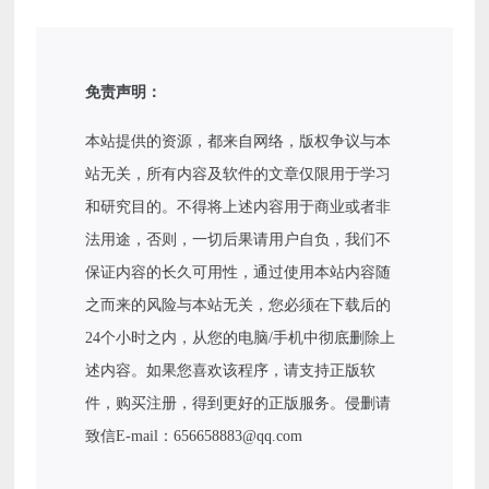
免责声明：
本站提供的资源，都来自网络，版权争议与本
站无关，所有内容及软件的文章仅限用于学习
和研究目的。不得将上述内容用于商业或者非
法用途，否则，一切后果请用户自负，我们不
保证内容的长久可用性，通过使用本站内容随
之而来的风险与本站无关，您必须在下载后的
24个小时之内，从您的电脑/手机中彻底删除上
述内容。如果您喜欢该程序，请支持正版软
件，购买注册，得到更好的正版服务。侵删请
致信E-mail：656658883@qq.com