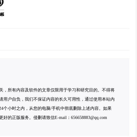
关，所有内容及软件的文章仅限用于学习和研究目的。不得将
请用户自负，我们不保证内容的长久可用性，通过使用本站内
4个小时之内，从您的电脑/手机中彻底删除上述内容。如果
服务。侵删请致信E-mail：656658883@qq.com