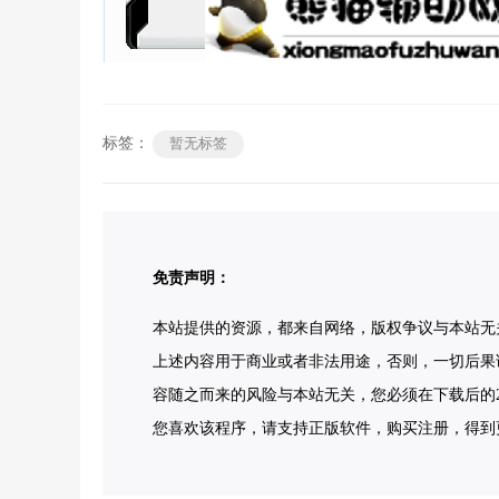
标签：
暂无标签
免责声明：
本站提供的资源，都来自网络，版权争议与本站无
上述内容用于商业或者非法用途，否则，一切后果
容随之而来的风险与本站无关，您必须在下载后的2
您喜欢该程序，请支持正版软件，购买注册，得到更好的正版