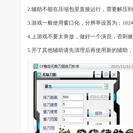
2.辅助不能在压缩包里直接运行，需要解压
3.游戏一般使用窗口化，分辨率设置为：1024*
4.上游戏不要太奔放，做好一个演员，否则
5.开了其他辅助请先清理后再使用新的辅助