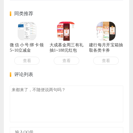
同类推荐
微信小号绑卡领
大成基金周三有礼
建行每月开宝箱抽
5~10立减金
抽1~188元红包
取各类卡券
查看
查看
查看
评论列表