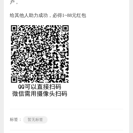
户，
给其他人助力成功，必得1~88元红包
标签：
暂无标签