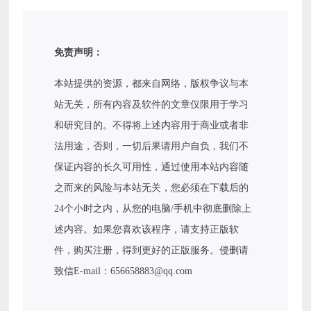
免责声明：
本站提供的资源，都来自网络，版权争议与本
站无关，所有内容及软件的文章仅限用于学习
和研究目的。不得将上述内容用于商业或者非
法用途，否则，一切后果请用户自负，我们不
保证内容的长久可用性，通过使用本站内容随
之而来的风险与本站无关，您必须在下载后的
24个小时之内，从您的电脑/手机中彻底删除上
述内容。如果您喜欢该程序，请支持正版软
件，购买注册，得到更好的正版服务。侵删请
致信E-mail：656658883@qq.com