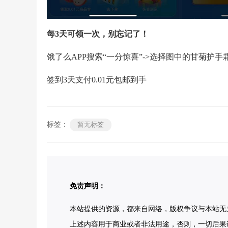
每3天可领一次，别忘记了！
饿了么APP搜索“一分惊喜”->选择图中的甘菊护
签到3天支付0.01元包邮到手
标签：
暂无标签
免责声明：
本站提供的资源，都来自网络，版权争议与本站无
上述内容用于商业或者非法用途，否则，一切后果