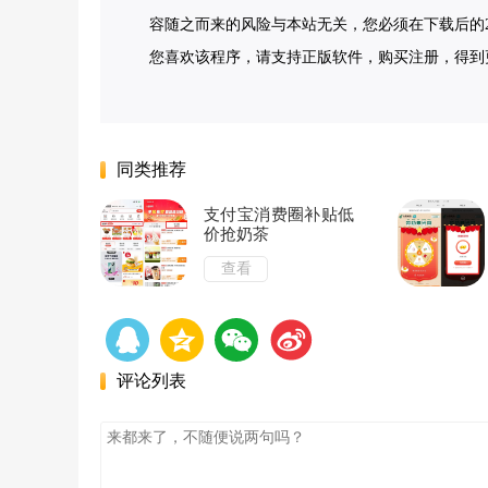
容随之而来的风险与本站无关，您必须在下载后的2
您喜欢该程序，请支持正版软件，购买注册，得到更好的正版
同类推荐
支付宝消费圈补贴低
价抢奶茶
查看
评论列表