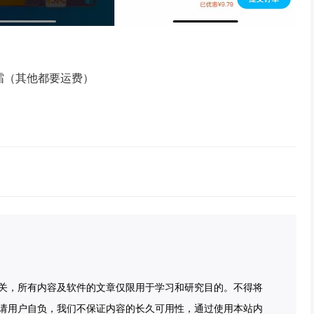
手霜（其他都要运费）
关，所有内容及软件的文章仅限用于学习和研究目的。不得将
请用户自负，我们不保证内容的长久可用性，通过使用本站内