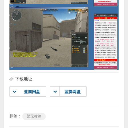
下载地址
蓝奏网盘
蓝奏网盘
标签：
暂无标签