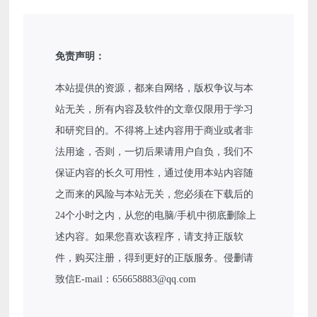
免责声明：
本站提供的资源，都来自网络，版权争议与本
站无关，所有内容及软件的文章仅限用于学习
和研究目的。不得将上述内容用于商业或者非
法用途，否则，一切后果请用户自负，我们不
保证内容的长久可用性，通过使用本站内容随
之而来的风险与本站无关，您必须在下载后的
24个小时之内，从您的电脑/手机中彻底删除上
述内容。如果您喜欢该程序，请支持正版软
件，购买注册，得到更好的正版服务。侵删请
致信E-mail：656658883@qq.com