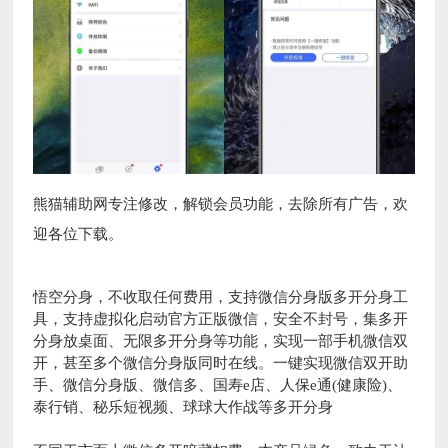
熊猫辅助网专注修改，解锁会员功能，去除所有广告，欢
迎各位下载。
悟空分身，不收取任何费用，支持微信分身版多开分身工
具，支持虚拟化启动官方正版微信，安全不封号，集多开
分身放桌面、无限多开分身等功能，实现一部手机微信双
开，甚至多个微信分身版同时在线。一键实现微信双开助
手、微信分身版、微信多、国寿e店、人保e通(健康险)、
泰行销、秘乐短视频、球球大作战等多开分身