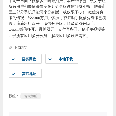
不同于市面上微信多开暗藏扣费，本产品绿色，致力于让
所有用户都能解决悟空多开分身版微信分身刚需，解决市
面上部分手机只能两个分身版，或仅限于QQ、微信分身
版的情况，经2000万用户实测，双开助手微信分身版已覆
盖：滴滴出行双开、微信分身版，拼多多双开助手、
weixin微信多开、微博双开、支付宝多开、秘乐短视频等
几乎所有应用多开分身，解决应用多账户需求。
下载地址
蓝奏网盘
本地下载
其它地址
标签：
暂无标签