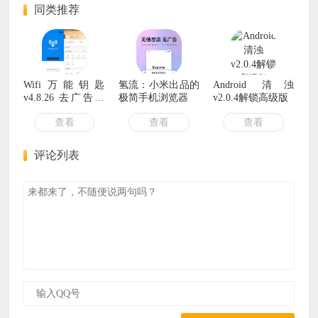
同类推荐
Wifi万能钥匙
氢流：小米出品的
Android 清浊
v4.8.26 去广告显
极简手机浏览器
v2.0.4解锁高级版
密码国内版
查看
查看
查看
评论列表