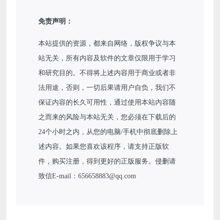
免责声明：
本站提供的资源，都来自网络，版权争议与本
站无关，所有内容及软件的文章仅限用于学习
和研究目的。不得将上述内容用于商业或者非
法用途，否则，一切后果请用户自负，我们不
保证内容的长久可用性，通过使用本站内容随
之而来的风险与本站无关，您必须在下载后的
24个小时之内，从您的电脑/手机中彻底删除上
述内容。如果您喜欢该程序，请支持正版软
件，购买注册，得到更好的正版服务。侵删请
致信E-mail：656658883@qq.com