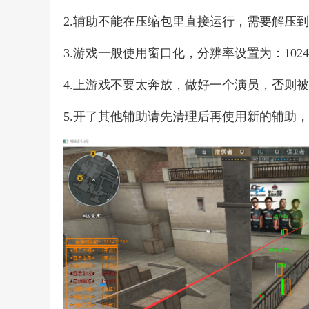
2.辅助不能在压缩包里直接运行，需要解压
3.游戏一般使用窗口化，分辨率设置为：1024*
4.上游戏不要太奔放，做好一个演员，否则
5.开了其他辅助请先清理后再使用新的辅助