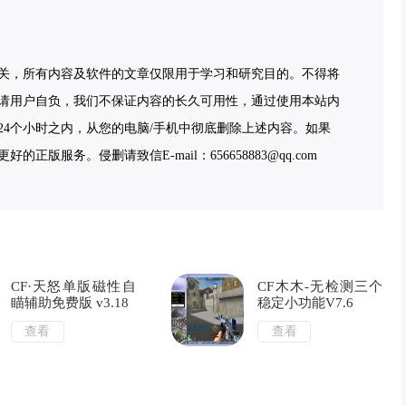
关，所有内容及软件的文章仅限用于学习和研究目的。不得将
请用户自负，我们不保证内容的长久可用性，通过使用本站内
4个小时之内，从您的电脑/手机中彻底删除上述内容。如果
服务。侵删请致信E-mail：656658883@qq.com
CF·天怒单版磁性自
CF木木-无检测三个
瞄辅助免费版 v3.18
稳定小功能V7.6
查看
查看