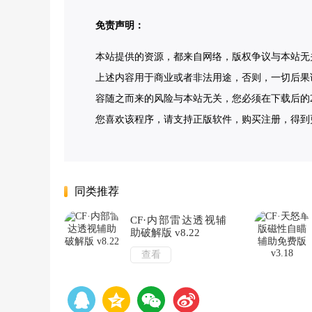
免责声明：
本站提供的资源，都来自网络，版权争议与本站无
上述内容用于商业或者非法用途，否则，一切后果
容随之而来的风险与本站无关，您必须在下载后的2
您喜欢该程序，请支持正版软件，购买注册，得到更好的正版
同类推荐
CF·内部雷达透视辅
助破解版 v8.22
查看