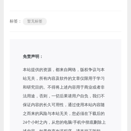
标签：
暂无标签
免责声明：
本站提供的资源，都来自网络，版权争议与本
站无关，所有内容及软件的文章仅限用于学习
和研究目的。不得将上述内容用于商业或者非
法用途，否则，一切后果请用户自负，我们不
保证内容的长久可用性，通过使用本站内容随
之而来的风险与本站无关，您必须在下载后的
24个小时之内，从您的电脑/手机中彻底删除上