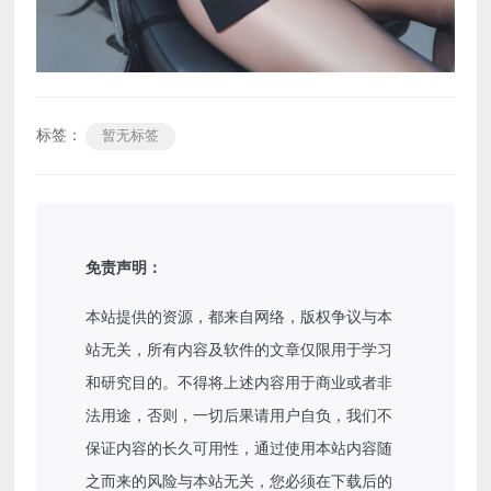
标签：
暂无标签
免责声明：
本站提供的资源，都来自网络，版权争议与本
站无关，所有内容及软件的文章仅限用于学习
和研究目的。不得将上述内容用于商业或者非
法用途，否则，一切后果请用户自负，我们不
保证内容的长久可用性，通过使用本站内容随
之而来的风险与本站无关，您必须在下载后的