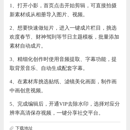
1、打开小影，首页点击开始剪辑，可直接拍摄
新素材或从相册导入图片、视频。
2、想要快速做短片，进入一键成片栏目，挑选
欢度春节、财神驾到等节日主题模板，批量添加
素材自动成片。
3、精细化创作时使用音频提取、字幕功能，提
取背景音乐、自动生成配套字幕。
4、在素材库挑选贴纸、滤镜美化画面，制作画
中画创意视频。
5、完成编辑后，开通VIP去除水印，选择对应分
辨率高清保存视频，一键分享社交平台。
下载地址