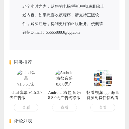
24个小时之内，从您的电脑/手机中彻底删除上
述内容。如果您喜欢该程序，请支持正版软
件，购买注册，得到更好的正版服务。侵删请
致信E-mail：656658883@qq.com
同类推荐
heibai弹幕 v1.5.3.7
Android 椒盐音乐
畅看视频app 海量
去广告版
8.8.0无广告纯净版
资源免费任你观看
查看
查看
查看
评论列表