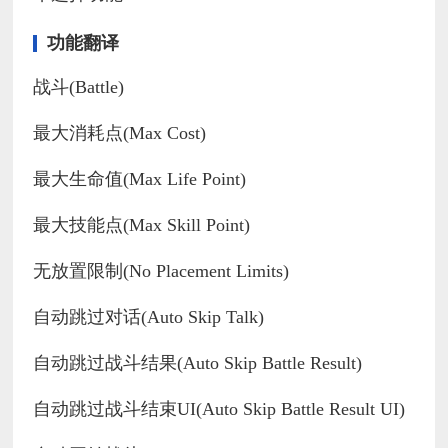
功能翻译
战斗(Battle)
最大消耗点(Max Cost)
最大生命值(Max Life Point)
最大技能点(Max Skill Point)
无放置限制(No Placement Limits)
自动跳过对话(Auto Skip Talk)
自动跳过战斗结果(Auto Skip Battle Result)
自动跳过战斗结束UI(Auto Skip Battle Result UI)