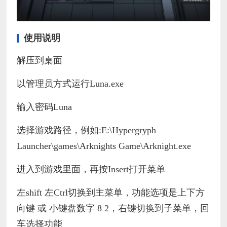
使用说明
解压到桌面
以管理员方式运行Luna.exe
输入密码Luna
选择游戏路径，例如:E:\Hypergryph
Launcher\games\Arknights Game\Arknight.exe
进入到游戏里面，再按Insert打开菜单
左shift 左Ctrl切换到主菜单，功能选项是上下方
向键 或 小键盘数字 8 2，右键切换到子菜单，回
车选择功能