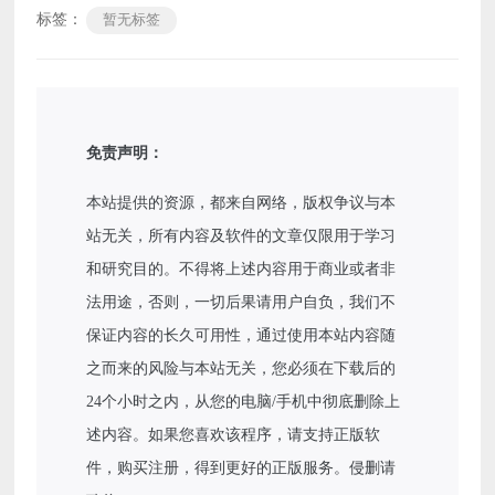
标签：
暂无标签
免责声明：
本站提供的资源，都来自网络，版权争议与本
站无关，所有内容及软件的文章仅限用于学习
和研究目的。不得将上述内容用于商业或者非
法用途，否则，一切后果请用户自负，我们不
保证内容的长久可用性，通过使用本站内容随
之而来的风险与本站无关，您必须在下载后的
24个小时之内，从您的电脑/手机中彻底删除上
述内容。如果您喜欢该程序，请支持正版软
件，购买注册，得到更好的正版服务。侵删请