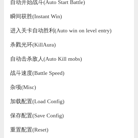
自动开始战斗(Auto Start Battle)
瞬间获胜(Instant Win)
进入关卡自动胜利(Auto win on level entry)
杀戮光环(KillAura)
自动击杀敌人(Auto Kill mobs)
战斗速度(Battle Speed)
杂项(Misc)
加载配置(Load Config)
保存配置(Save Config)
重置配置(Reset)