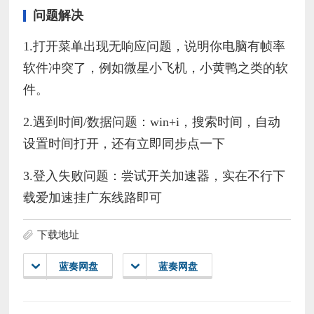
问题解决
1.打开菜单出现无响应问题，说明你电脑有帧率
软件冲突了，例如微星小飞机，小黄鸭之类的软
件。
2.遇到时间/数据问题：win+i，搜索时间，自动
设置时间打开，还有立即同步点一下
3.登入失败问题：尝试开关加速器，实在不行下
载爱加速挂广东线路即可
下载地址
蓝奏网盘
蓝奏网盘