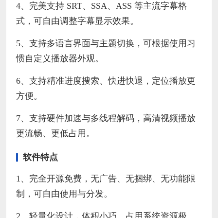
4、完美支持 SRT、SSA、ASS 等主流字幕格
式，可自由调整字幕显示效果。
5、支持多语言界面与主题切换，可根据使用习
惯自定义播放器外观。
6、支持精准进度搜索、快进快退，定位播放更
方便。
7、支持硬件加速与多线程解码，高清视频播放
更流畅、更低占用。
软件特点
1、完全开源免费，无广告、无捆绑、无功能限
制，可自由使用与分发。
2、轻量化设计，体积小巧、占用系统资源极