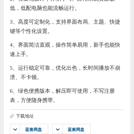
低，低配电脑也能流畅运行。
3、高度可定制化，支持界面布局、主题、快捷
键等个性化设置。
4、界面简洁直观，操作简单易用，新手也能快
速上手。
5、运行稳定可靠，优化出色，长时间播放不崩
溃、不卡顿。
6、绿色便携版本，解压即可使用，不写注册
表，方便随身携带。
下载地址
蓝奏网盘
蓝奏网盘