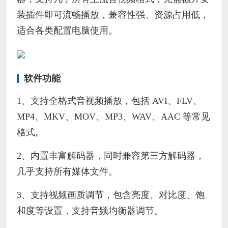
装插件即可流畅播放，兼容性强、资源占用低，
适合各类配置电脑使用。
软件功能
1、支持全格式音视频播放，包括 AVI、FLV、
MP4、MKV、MOV、MP3、WAV、AAC 等常见
格式。
2、内置丰富解码器，同时兼容第三方解码器，
几乎支持所有媒体文件。
3、支持视频画质调节，包含亮度、对比度、饱
和度等设置，支持音频均衡器调节。