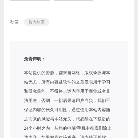
标签：
暂无标签
免责声明：
本站提供的资源，都来自网络，版权争议与本
站无关，所有内容及软件的文章仅限用于学习
和研究目的。不得将上述内容用于商业或者非
法用途，否则，一切后果请用户自负，我们不
保证内容的长久可用性，通过使用本站内容随
之而来的风险与本站无关，您必须在下载后的
24个小时之内，从您的电脑/手机中彻底删除上
述内容。如果您喜欢该程序，请支持正版软