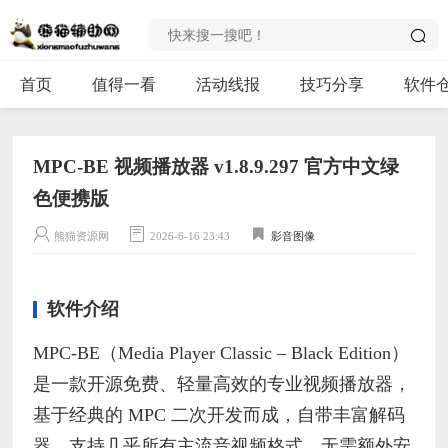
首页
值得一看
活动线报
技巧分享
软件
MPC-BE 视频播放器 v1.8.9.297 官方中文绿
色便携版
熊猫资源网
2026-6-16 23:43
影音图像
软件介绍
MPC-BE（Media Player Classic – Black Edition）
是一款开源免费、轻量高效的专业视频播放器，
基于经典的 MPC 二次开发而成，自带丰富解码
器，支持几乎所有主流音视频格式，无需额外安