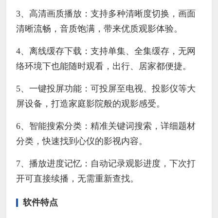
3、高清画质播放：支持多种清晰度切换，画面
清晰流畅，音质饱满，带来优质观影体验。
4、离线缓存下载：支持单集、全集缓存，无网
络环境下也能随时观看，出行、居家都便捷。
5、一键投屏功能：可投屏至电视、投影仪等大
屏设备，打造家庭影院般的观影感受。
6、智能搜索分类：精准关键词搜索，详细题材
分类，快速找到心仪的影视内容。
7、播放进度记忆：自动记录观影进度，下次打
开可直接续播，无需重新查找。
软件特点