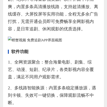
爽，内置多条高清播放线路，支持超清播放、离
线缓存、大屏投屏等实用功能，全程无多余广告
打扰，无需开通会员即可免费畅享全网影视内
容，是日常追剧、休闲观影的优质选择。
软件功能
1、全网资源聚合：整合海量电影、剧集、综
艺、动漫、短剧、纪录片，各类影视内容全覆
盖，满足不同用户观影需求。
2、多线路智能换源：内置多条稳定播放源，遇
到卡顿、失效可一键切换，保障观影流畅不中
断。