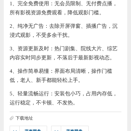
1、完全免费使用：无会员限制、无付费点播，
所有影视资源免费观看，降低观影门槛。
2、纯净无广告：去除开屏弹窗、插播广告，沉
浸式观影，不受多余干扰。
3、资源更新及时：热门剧集、院线大片、综艺
内容实时同步更新，不落后于最新影视动态。
4、操作简单易懂：界面布局清晰，操作门槛
低，老人、新手都能轻松上手。
5、轻量流畅运行：安装包小巧，占用内存低，
运行稳定，不卡顿、不发热。
下载地址