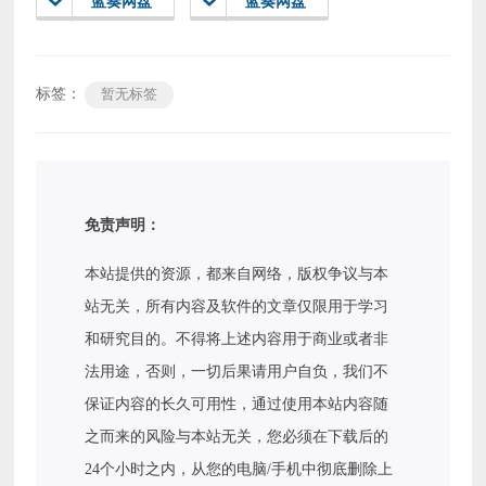
蓝奏网盘
蓝奏网盘
标签：
暂无标签
免责声明：
本站提供的资源，都来自网络，版权争议与本
站无关，所有内容及软件的文章仅限用于学习
和研究目的。不得将上述内容用于商业或者非
法用途，否则，一切后果请用户自负，我们不
保证内容的长久可用性，通过使用本站内容随
之而来的风险与本站无关，您必须在下载后的
24个小时之内，从您的电脑/手机中彻底删除上