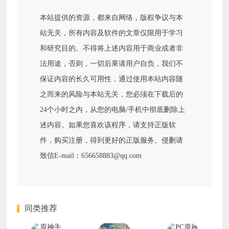
本站提供的资源，都来自网络，版权争议与本
站无关，所有内容及软件的文章仅限用于学习
和研究目的。不得将上述内容用于商业或者非
法用途，否则，一切后果请用户自负，我们不
保证内容的长久可用性，通过使用本站内容随
之而来的风险与本站无关，您必须在下载后的
24个小时之内，从您的电脑/手机中彻底删除上
述内容。如果您喜欢该程序，请支持正版软
件，购买注册，得到更好的正版服务。侵删请
致信E-mail：656658883@qq.com
同类推荐