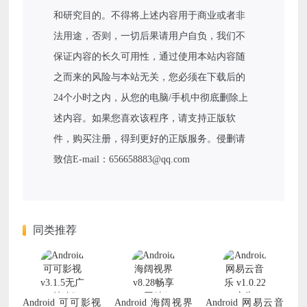
和研究目的。不得将上述内容用于商业或者非
法用途，否则，一切后果请用户自负，我们不
保证内容的长久可用性，通过使用本站内容随
之而来的风险与本站无关，您必须在下载后的
24个小时之内，从您的电脑/手机中彻底删除上
述内容。如果您喜欢该程序，请支持正版软
件，购买注册，得到更好的正版服务。侵删请
致信E-mail：656658883@qq.com
同类推荐
Android 可可影视
Android 海阔视界
Android 网易云音