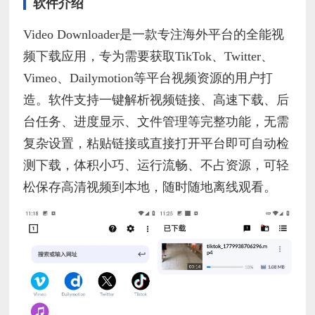
软件介绍
Video Downloader是一款专注海外平台的全能视
频下载应用，专为需要获取TikTok、Twitter、
Vimeo、Dailymotion等平台视频资源的用户打
造。软件支持一键解析视频链接、高速下载、后
台任务、进度显示、文件管理等完整功能，无需
复杂设置，粘贴链接或直接打开平台即可自动检
测下载，体积小巧、运行流畅、不占资源，可轻
松保存高清视频到本地，随时随地离线观看。