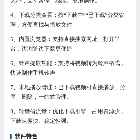
大小，支持暂停、继续、取消操作。
4、下载分类查看：按“下载中”“已下载”分类管
理，方便查找与播放文件。
5、内置浏览器：支持直接搜索网址、打开平
台，边浏览边下载更便捷。
6、铃声提取功能：支持将视频转为铃声格式，
快速制作手机铃声。
7、本地播放管理：已下载视频可直接播放、分
享、删除，一站式管理。
8、轻量省流量：优化下载引擎，占用资源少，
下载速度快、稳定性强。
软件特色