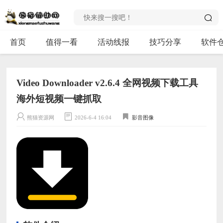
首页
值得一看
活动线报
技巧分享
软件
Video Downloader v2.6.4 全网视频下载工具
海外短视频一键抓取
熊猫资源网
2026-6-4 16:04
影音图像