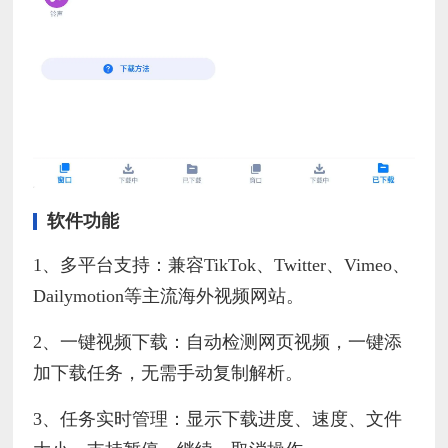
软件功能
1、多平台支持：兼容TikTok、Twitter、Vimeo、
Dailymotion等主流海外视频网站。
2、一键视频下载：自动检测网页视频，一键添
加下载任务，无需手动复制解析。
3、任务实时管理：显示下载进度、速度、文件