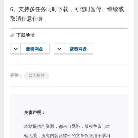
6、支持多任务同时下载，可随时暂停、继续或
取消任意任务。
下载地址
蓝奏网盘
蓝奏网盘
标签：
暂无标签
免责声明：
本站提供的资源，都来自网络，版权争议与本
站无关，所有内容及软件的文章仅限用于学习