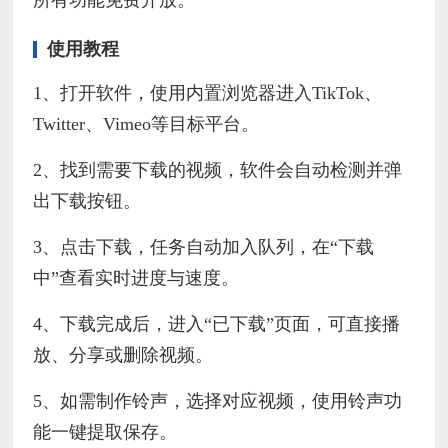
使用教程
1、打开软件，使用内置浏览器进入TikTok、
Twitter、Vimeo等目标平台。
2、找到需要下载的视频，软件会自动检测并弹
出下载按钮。
3、点击下载，任务自动加入队列，在“下载
中”查看实时进度与速度。
4、下载完成后，进入“已下载”页面，可直接播
放、分享或删除视频。
5、如需制作铃声，选择对应视频，使用铃声功
能一键提取保存。