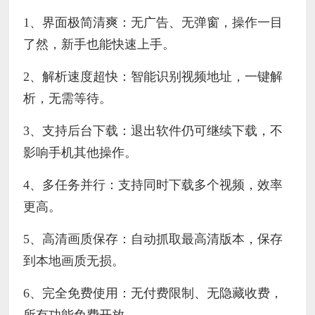
1、界面极简清爽：无广告、无弹窗，操作一目
了然，新手也能快速上手。
2、解析速度超快：智能识别视频地址，一键解
析，无需等待。
3、支持后台下载：退出软件仍可继续下载，不
影响手机其他操作。
4、多任务并行：支持同时下载多个视频，效率
更高。
5、高清画质保存：自动抓取最高清版本，保存
到本地画质无损。
6、完全免费使用：无付费限制、无隐藏收费，
所有功能免费开放。