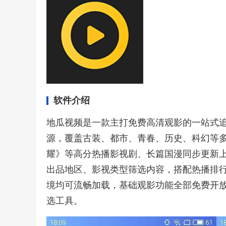
软件介绍
地瓜视频是一款主打免费高清观影的一站式
源，覆盖古装、都市、青春、历史、科幻等
耀》等高分热播影视剧、长篇国漫同步更新
出品地区、影视类型筛选内容，搭配热播排
境均可流畅加载，基础观影功能全部免费开
选工具。