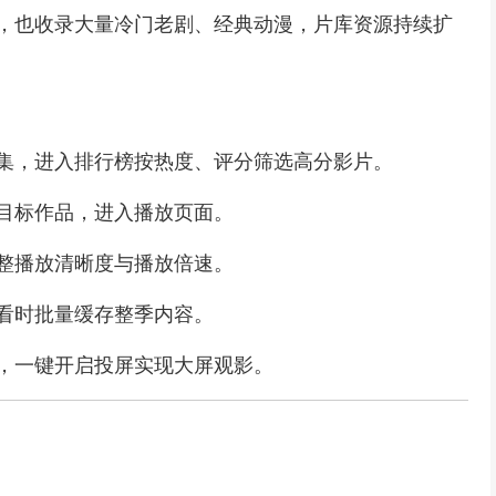
，也收录大量冷门老剧、经典动漫，片库资源持续扩
集，进入排行榜按热度、评分筛选高分影片。
目标作品，进入播放页面。
整播放清晰度与播放倍速。
看时批量缓存整季内容。
，一键开启投屏实现大屏观影。