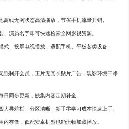
地离线无网状态高清播放，节省手机流量开销。
名、演员名字即可快速检索全网影视资源。
模式、投屏电视播放，适配手机、平板各类设备。
无强制开会员，正片无冗长贴片广告，观影环境干净
每日同步更新，缺集内容定期补全。
四大导航栏，分区清晰，新手零学习成本快速上手。
用内存低，低配安卓机型也能流畅加载播放。