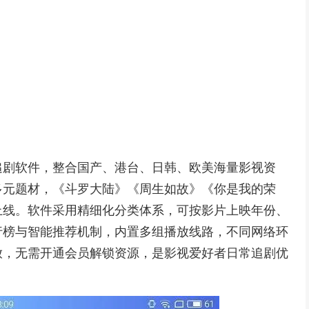
追剧软件，整合国产、港台、日韩、欧美海量影视资
多元题材，《斗罗大陆》《周生如故》《你是我的荣
上线。软件采用精细化分类体系，可按影片上映年份、
行榜与智能推荐机制，内置多组播放线路，不同网络环
放，无需开通会员解锁资源，是影视爱好者日常追剧优