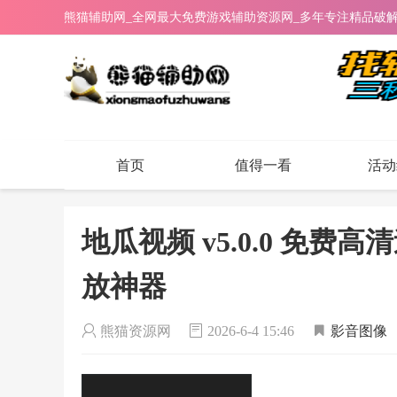
熊猫辅助网_全网最大免费游戏辅助资源网_多年专注精品破
首页
值得一看
活动
地瓜视频 v5.0.0 免
放神器
熊猫资源网
2026-6-4 15:46
影音图像