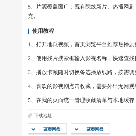
5、片源覆盖面广：既有院线新片、热播网剧
充。
使用教程
1、打开地瓜视频，首页浏览平台推荐热播剧
2、使用找片搜索框输入影视名称，快速查找
3、播放卡顿随时切换备选播放线路，按需调
4、喜欢的影视剧点击收藏，需要外出无网观
5、在我的页面统一管理收藏清单与本地缓存
下载地址
蓝奏网盘
蓝奏网盘