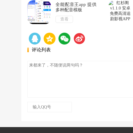
全能配音王app 提供
多种配音模板
查看
评论列表