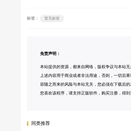
标签：
暂无标签
免责声明：
本站提供的资源，都来自网络，版权争议与本站无
上述内容用于商业或者非法用途，否则，一切后果
容随之而来的风险与本站无关，您必须在下载后的2
您喜欢该程序，请支持正版软件，购买注册，得到更好的正版
同类推荐