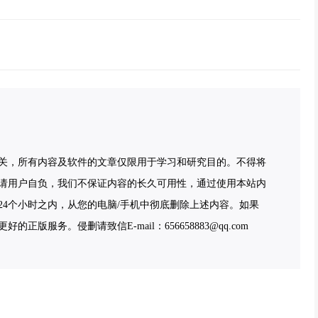
关，所有内容及软件的文章仅限用于学习和研究目的。不得将
请用户自负，我们不保证内容的长久可用性，通过使用本站内
4个小时之内，从您的电脑/手机中彻底删除上述内容。如果
服务。侵删请致信E-mail：656658883@qq.com