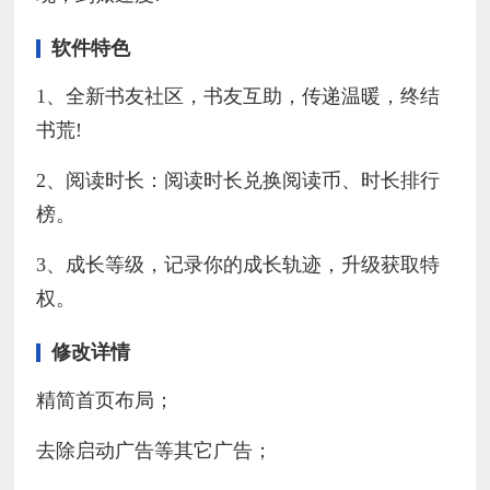
软件特色
1、全新书友社区，书友互助，传递温暖，终结
书荒!
2、阅读时长：阅读时长兑换阅读币、时长排行
榜。
3、成长等级，记录你的成长轨迹，升级获取特
权。
修改详情
精简首页布局；
去除启动广告等其它广告；