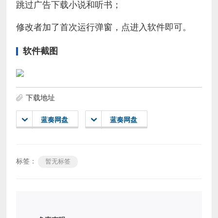
跳过广告下载小说和听书；
修改者加了首次运行弹窗，点进入软件即可。
软件截图
下载地址
蓝奏网盘
蓝奏网盘
标签：
暂无标签