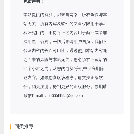
免责声明：
本站提供的资源，都来自网络，版权争议与本
站无关，所有内容及软件的文章仅限用于学习
和研究目的。不得将上述内容用于商业或者非
法用途，否则，一切后果请用户自负，我们不
保证内容的长久可用性，通过使用本站内容随
之而来的风险与本站无关，您必须在下载后的
24个小时之内，从您的电脑/手机中彻底删除上
述内容。如果您喜欢该程序，请支持正版软
件，购买注册，得到更好的正版服务。侵删请
致信E-mail：656658883@qq.com
同类推荐