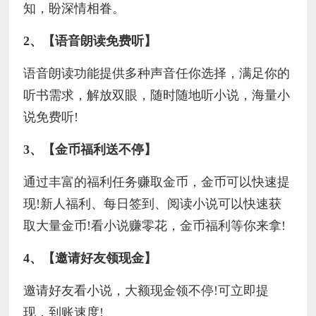
知，盼深情相眷。
2、【语音朗读免费听】
语音朗读功能提供多种声音任你选择，满足你的
听书需求，解放双眼，随时随地听小说，海量小
说免费听!
3、【金币福利送不停】
通过丰富的福利任务赚取金币，金币可以快速提
现!新人福利、每日签到、阅读小说可以快速获
取大量金币!看小说赚零花，金币福利等你来拿!
4、【邀请好友领现金】
邀请好友看小说，大额现金领不停!可立即提
现，到账速度!