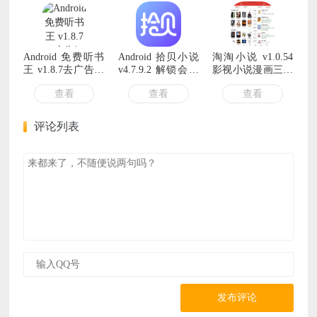
Android 免费听书
Android 拾贝小说
淘淘小说 v1.0.54
王 v1.8.7去广告清
v4.7.9.2 解锁会员
影视小说漫画三合
爽版
版
一
查看
查看
查看
评论列表
发布评论