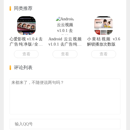
同类推荐
心爱影视 v1.0.4 去
Android 云云视频
小黄桔视频 v3.6
广告纯净版/全部
v1.0.1 去广告纯净
解锁播放次数版
是蓝光线路
版
查看
查看
查看
评论列表