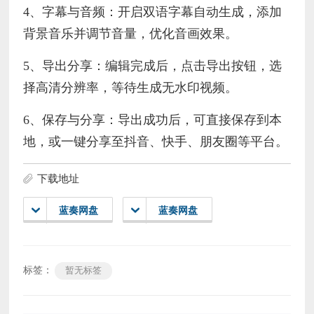
4、字幕与音频：开启双语字幕自动生成，添加
背景音乐并调节音量，优化音画效果。
5、导出分享：编辑完成后，点击导出按钮，选
择高清分辨率，等待生成无水印视频。
6、保存与分享：导出成功后，可直接保存到本
地，或一键分享至抖音、快手、朋友圈等平台。
下载地址
蓝奏网盘
蓝奏网盘
标签：
暂无标签