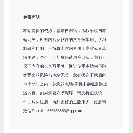
免责声明：
本站提供的资源，都来自网络，版权争议与本
站无关，所有内容及软件的文章仅限用于学习
和研究目的。不得将上述内容用于商业或者非
法用途，否则，一切后果请用户自负，我们不
保证内容的长久可用性，通过使用本站内容随
之而来的风险与本站无关，您必须在下载后的
24个小时之内，从您的电脑/手机中彻底删除上
述内容。如果您喜欢该程序，请支持正版软
件，购买注册，得到更好的正版服务。侵删请
致信E-mail：656658883@qq.com