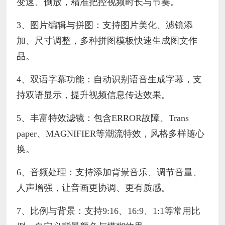
变速、倒放，精准把控视频时长与节奏。
3、图片编辑与拼图：支持图片美化、滤镜添
加、尺寸调整，多种拼图模板快速生成图文作
品。
4、双语字幕功能：自动识别语音生成字幕，支
持双语显示，提升视频信息传达效果。
5、丰富特效滤镜：包含ERROR故障、Trans
paper、MAGNIFIER等潮流特效，风格多样随心
换。
6、音频处理：支持添加背景音乐、调节音量、
人声增强，让音画更协调、更有质感。
7、比例与背景：支持9:16、16:9、1:1等常用比