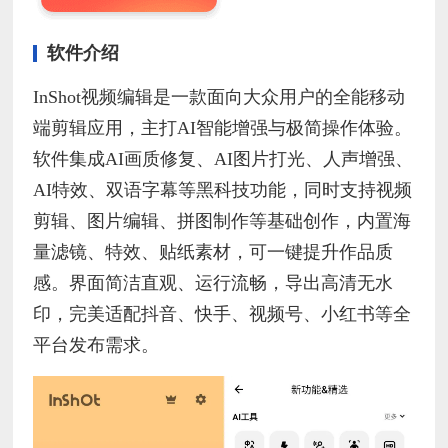
软件介绍
InShot视频编辑是一款面向大众用户的全能移动
端剪辑应用，主打AI智能增强与极简操作体验。
软件集成AI画质修复、AI图片打光、人声增强、
AI特效、双语字幕等黑科技功能，同时支持视频
剪辑、图片编辑、拼图制作等基础创作，内置海
量滤镜、特效、贴纸素材，可一键提升作品质
感。界面简洁直观、运行流畅，导出高清无水
印，完美适配抖音、快手、视频号、小红书等全
平台发布需求。