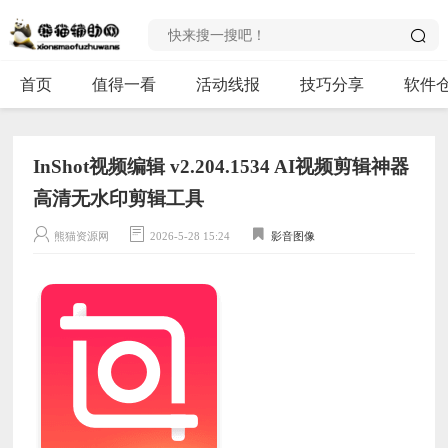
首页
值得一看
活动线报
技巧分享
软件
InShot视频编辑 v2.204.1534 AI视频剪辑神器
高清无水印剪辑工具
熊猫资源网
2026-5-28 15:24
影音图像