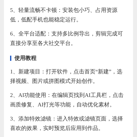
5、轻量流畅不卡顿：安装包小巧、占用资源
低，低配手机也能稳定运行。
6、全平台适配：支持多比例导出，剪辑完成可
直接分享至各大社交平台。
使用教程
1、新建项目：打开软件，点击首页“新建”，选
择视频、图片或拼图模式开始创作。
2、AI功能使用：在编辑页找到AI工具栏，点击
画质修复、AI打光等功能，自动优化素材。
3、添加特效滤镜：进入特效或滤镜页面，选择
喜欢的效果，实时预览后应用到作品。