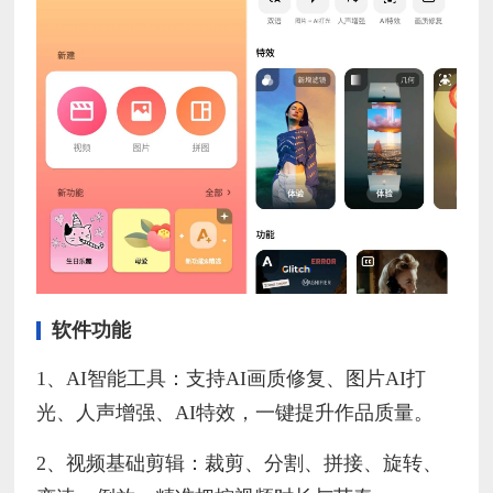
软件功能
1、AI智能工具：支持AI画质修复、图片AI打
光、人声增强、AI特效，一键提升作品质量。
2、视频基础剪辑：裁剪、分割、拼接、旋转、