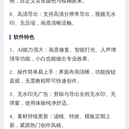
例，自定义背景颜色与模糊效果。
8、高清导出：支持高清分辨率导出，视频无水
印、无压缩，画质清晰流畅。
软件特色
1、AI能力强大：画质修复、智能打光、人声增
强等功能，小白也能做出专业效果。
2、操作简单易上手：界面布局清晰，功能按钮
直观，无需教程即可快速创作。
3、无水印无广告：剪辑与导出全程无水印、无
弹窗，使用体验纯净舒适。
4、素材持续更新：滤镜、特效、模板定期上
新，紧跟热门创作风格。