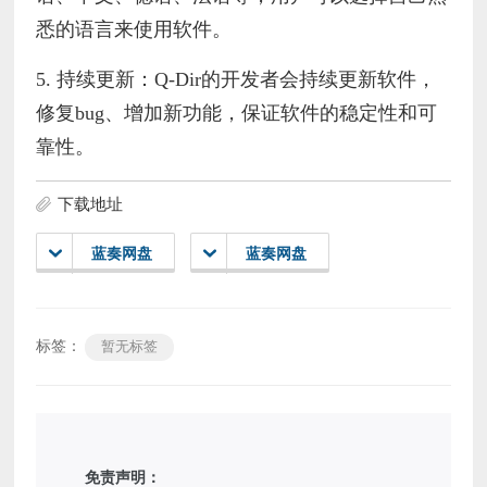
悉的语言来使用软件。
5. 持续更新：Q-Dir的开发者会持续更新软件，
修复bug、增加新功能，保证软件的稳定性和可
靠性。
下载地址
蓝奏网盘
蓝奏网盘
标签：
暂无标签
免责声明：