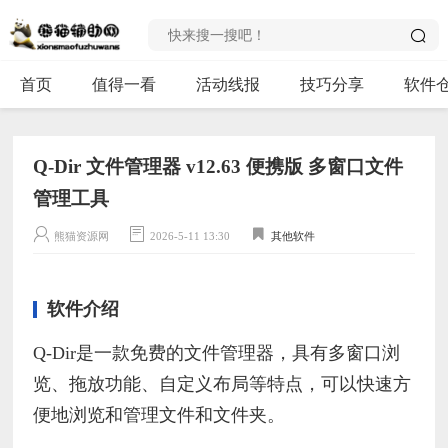
首页
值得一看
活动线报
技巧分享
软件
Q-Dir 文件管理器 v12.63 便携版 多窗口文件
管理工具
熊猫资源网
2026-5-11 13:30
其他软件
软件介绍
Q-Dir是一款免费的文件管理器，具有多窗口浏
览、拖放功能、自定义布局等特点，可以快速方
便地浏览和管理文件和文件夹。