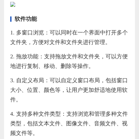
软件功能
1. 多窗口浏览：可以同时在一个界面中打开多个
文件夹，方便对文件和文件夹进行管理。
2. 拖放功能：支持拖放文件和文件夹，可以方便
地进行复制、移动、删除等操作。
3. 自定义布局：可以自定义窗口布局，包括窗口
大小、位置、颜色等，让用户更加舒适地使用软
件。
4. 支持多种文件类型：支持浏览和管理多种文件
类型，包括文本文件、图像文件、音频文件、视
频文件等。