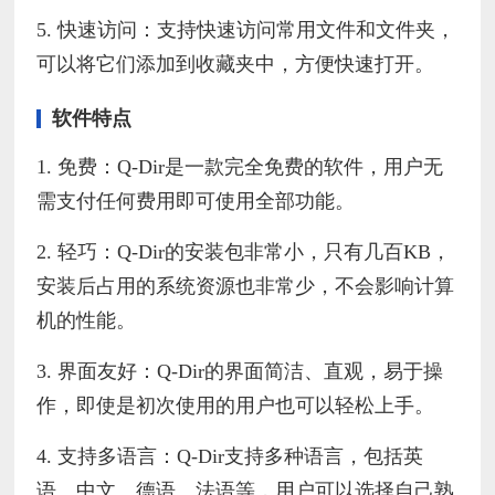
5. 快速访问：支持快速访问常用文件和文件夹，
可以将它们添加到收藏夹中，方便快速打开。
软件特点
1. 免费：Q-Dir是一款完全免费的软件，用户无
需支付任何费用即可使用全部功能。
2. 轻巧：Q-Dir的安装包非常小，只有几百KB，
安装后占用的系统资源也非常少，不会影响计算
机的性能。
3. 界面友好：Q-Dir的界面简洁、直观，易于操
作，即使是初次使用的用户也可以轻松上手。
4. 支持多语言：Q-Dir支持多种语言，包括英
语、中文、德语、法语等，用户可以选择自己熟