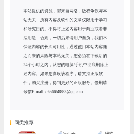
本站提供的资源，都来自网络，版权争议与本
站无关，所有内容及软件的文章仅限用于学习
和研究目的。不得将上述内容用于商业或者非
法用途，否则，一切后果请用户自负，我们不
保证内容的长久可用性，通过使用本站内容随
之而来的风险与本站无关，您必须在下载后的
24个小时之内，从您的电脑/手机中彻底删除上
述内容。如果您喜欢该程序，请支持正版软
件，购买注册，得到更好的正版服务。侵删请
致信E-mail：656658883@qq.com
同类推荐