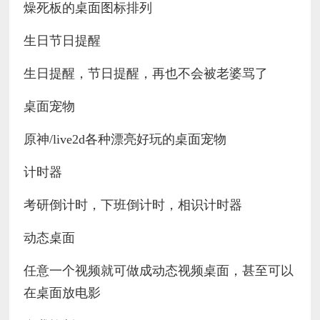
燥死板的桌面图标排列
生日节日提醒
生日提醒，节日提醒，再也不会被老婆骂了
桌面宠物
原神/live2d各种漂亮好玩的桌面宠物
计时器
考研倒计时，下班倒计时，相识计时器
动态桌面
任意一个视频就可做成动态视频桌面，甚至可以
在桌面放电影