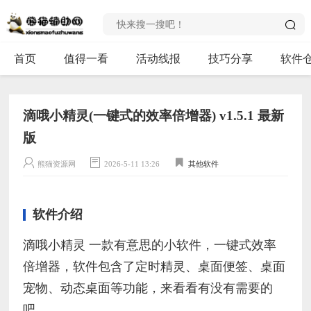
首页
值得一看
活动线报
技巧分享
软件
滴哦小精灵(一键式的效率倍增器) v1.5.1 最新
版
熊猫资源网
2026-5-11 13:26
其他软件
软件介绍
滴哦小精灵 一款有意思的小软件，一键式效率
倍增器，软件包含了定时精灵、桌面便签、桌面
宠物、动态桌面等功能，来看看有没有需要的
吧。