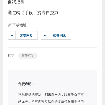
自我控制
通过辅助手段，提高自控力
下载地址
蓝奏网盘
蓝奏网盘
标签：
暂无标签
免责声明：
本站提供的资源，都来自网络，版权争议与本
站无关，所有内容及软件的文章仅限用于学习