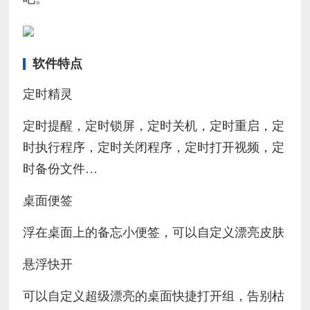
软件特点
定时精灵
定时提醒，定时锁屏，定时关机，定时重启，定
时执行程序，定时关闭程序，定时打开视频，定
时备份文件…
桌面便签
浮在桌面上的备忘小便签，可以自定义漂亮皮肤
悬浮快开
可以自定义超级漂亮的桌面快捷打开组，告别枯