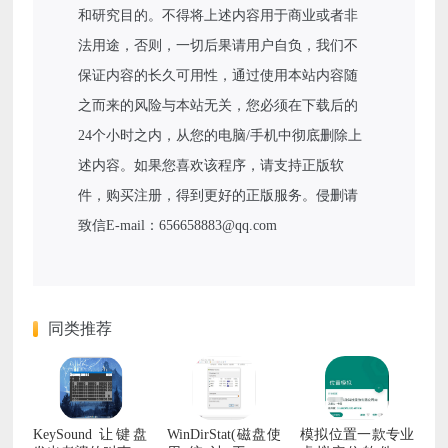
和研究目的。不得将上述内容用于商业或者非
法用途，否则，一切后果请用户自负，我们不
保证内容的长久可用性，通过使用本站内容随
之而来的风险与本站无关，您必须在下载后的
24个小时之内，从您的电脑/手机中彻底删除上
述内容。如果您喜欢该程序，请支持正版软
件，购买注册，得到更好的正版服务。侵删请
致信E-mail：656658883@qq.com
同类推荐
KeySound 让键盘
WinDirStat(磁盘使
模拟位置一款专业