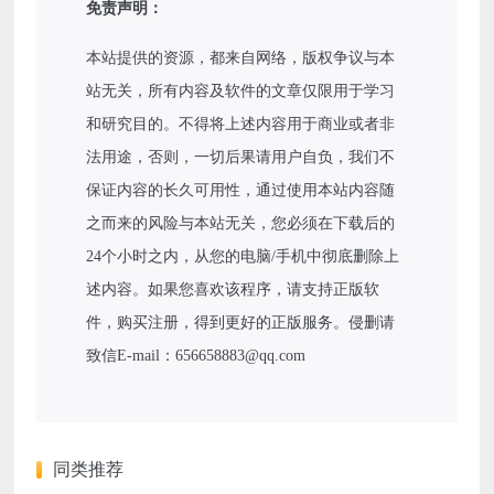
免责声明：
本站提供的资源，都来自网络，版权争议与本
站无关，所有内容及软件的文章仅限用于学习
和研究目的。不得将上述内容用于商业或者非
法用途，否则，一切后果请用户自负，我们不
保证内容的长久可用性，通过使用本站内容随
之而来的风险与本站无关，您必须在下载后的
24个小时之内，从您的电脑/手机中彻底删除上
述内容。如果您喜欢该程序，请支持正版软
件，购买注册，得到更好的正版服务。侵删请
致信E-mail：656658883@qq.com
同类推荐