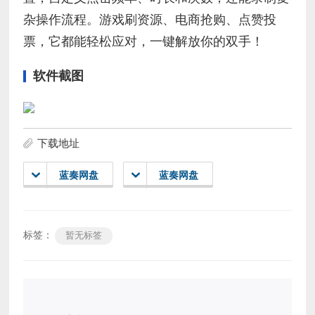
杂操作流程。游戏刷资源、电商抢购、点赞投
票，它都能轻松应对，一键解放你的双手！
软件截图
下载地址
蓝奏网盘
蓝奏网盘
标签：
暂无标签