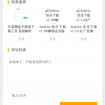
同类推荐
百度网盘不限速下
Android 快乐下载
Android 浩克下载
载工具 直链解析
v1.390解锁会员版
v1.5.6去广告解锁
会员版
查看
查看
查看
评论列表