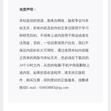
免责声明：
本站提供的资源，都来自网络，版权争议与本
站无关，所有内容及软件的文章仅限用于学习
和研究目的。不得将上述内容用于商业或者非
法用途，否则，一切后果请用户自负，我们不
保证内容的长久可用性，通过使用本站内容随
之而来的风险与本站无关，您必须在下载后的
24个小时之内，从您的电脑/手机中彻底删除上
述内容。如果您喜欢该程序，请支持正版软
件，购买注册，得到更好的正版服务。侵删请
致信E-mail：656658883@qq.com