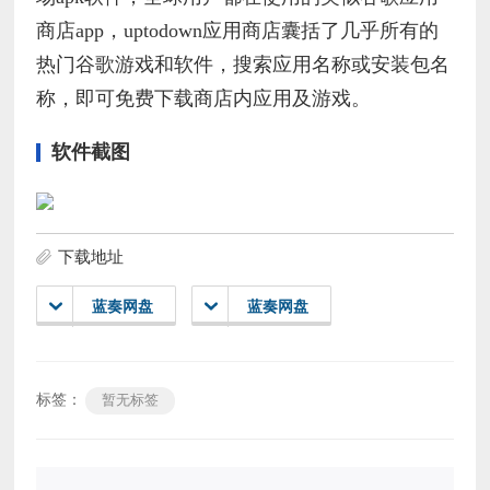
商店app，uptodown应用商店囊括了几乎所有的
热门谷歌游戏和软件，搜索应用名称或安装包名
称，即可免费下载商店内应用及游戏。
软件截图
下载地址
蓝奏网盘
蓝奏网盘
标签：
暂无标签