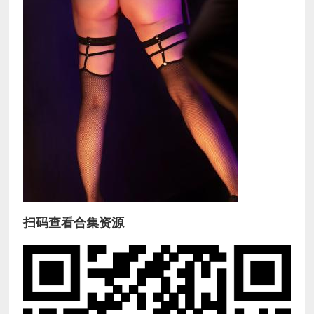
扫码查看合集资源