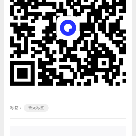
标签：
暂无标签