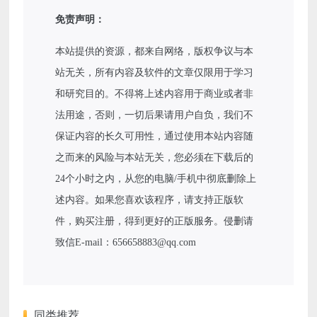
免责声明：
本站提供的资源，都来自网络，版权争议与本
站无关，所有内容及软件的文章仅限用于学习
和研究目的。不得将上述内容用于商业或者非
法用途，否则，一切后果请用户自负，我们不
保证内容的长久可用性，通过使用本站内容随
之而来的风险与本站无关，您必须在下载后的
24个小时之内，从您的电脑/手机中彻底删除上
述内容。如果您喜欢该程序，请支持正版软
件，购买注册，得到更好的正版服务。侵删请
致信E-mail：656658883@qq.com
同类推荐