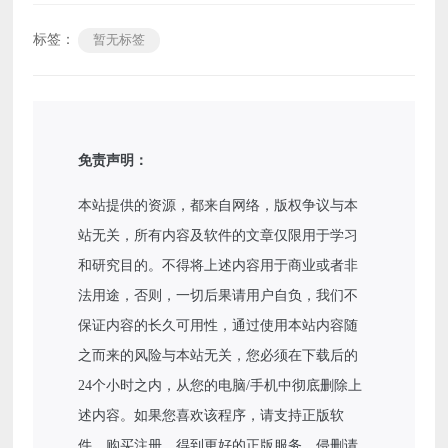
标签：
暂无标签
免责声明：
本站提供的资源，都来自网络，版权争议与本
站无关，所有内容及软件的文章仅限用于学习
和研究目的。不得将上述内容用于商业或者非
法用途，否则，一切后果请用户自负，我们不
保证内容的长久可用性，通过使用本站内容随
之而来的风险与本站无关，您必须在下载后的
24个小时之内，从您的电脑/手机中彻底删除上
述内容。如果您喜欢该程序，请支持正版软
件，购买注册，得到更好的正版服务。侵删请