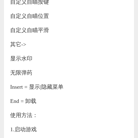
自定义自瞄按键
自定义自瞄位置
自定义自瞄平滑
其它->
显示水印
无限弹药
Insert = 显示|隐藏菜单
End = 卸载
使用方法：
1.启动游戏