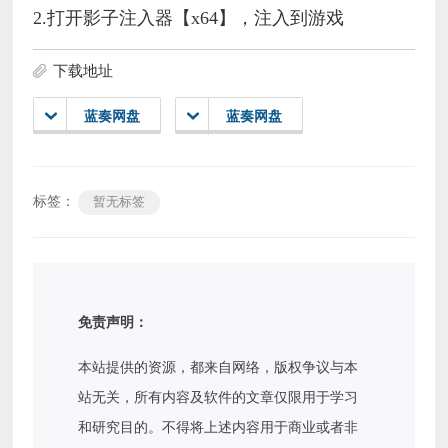
2.打开影子注入器【x64】，注入到游戏
下载地址
蓝奏网盘
蓝奏网盘
标签：
暂无标签
免责声明：
本站提供的资源，都来自网络，版权争议与本
站无关，所有内容及软件的文章仅限用于学习
和研究目的。不得将上述内容用于商业或者非