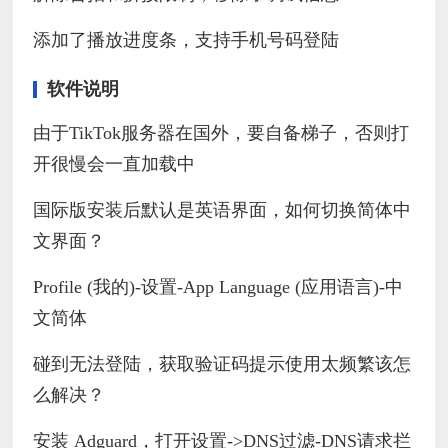
添加了播放进度条，支持手机号码登陆
软件说明
由于TikTok服务器在国外，要自备梯子，否则打
开很慢会一直加载中
国际版安装后默认是英语界面，如何切换简体中
文界面？
Profile (我的)-设置-App Language (应用语言)-中
文简体
碰到无法登陆，获取验证码提示使用太频繁该怎
么解决？
安装 Adguard，打开设置->DNS过滤-DNS请求拦