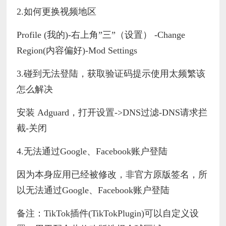
2.如何更换视频地区
Profile (我的)-右上角”三”（设置） -Change
Region(内容偏好)-Mod Settings
3.碰到无法登陆，获取验证码提示使用太频繁该
怎么解决
安装 Adguard，打开设置->DNS过滤-DNS请求拦
截-关闭
4.无法通过Google、Facebook账户登陆
因为本身应用已经被修改，非官方原版签名，所
以无法通过Google、Facebook账户登陆
备注：TikTok插件(TikTokPlugin)可以自定义设