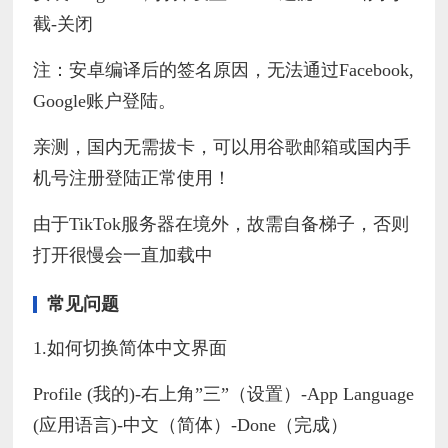
截-关闭
注：安卓编译后的签名原因，无法通过Facebook,
Google账户登陆。
亲测，国内无需拔卡，可以用谷歌邮箱或国内手
机号注册登陆正常使用！
由于TikTok服务器在境外，故需自备梯子，否则
打开很慢会一直加载中
常见问题
1.如何切换简体中文界面
Profile (我的)-右上角”三”（设置）-App Language
(应用语言)-中文（简体）-Done（完成）