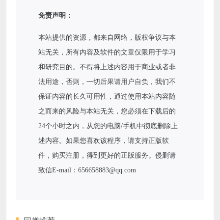
免责声明：
本站提供的资源，都来自网络，版权争议与本
站无关，所有内容及软件的文章仅限用于学习
和研究目的。不得将上述内容用于商业或者非
法用途，否则，一切后果请用户自负，我们不
保证内容的长久可用性，通过使用本站内容随
之而来的风险与本站无关，您必须在下载后的
24个小时之内，从您的电脑/手机中彻底删除上
述内容。如果您喜欢该程序，请支持正版软
件，购买注册，得到更好的正版服务。侵删请
致信E-mail：656658883@qq.com