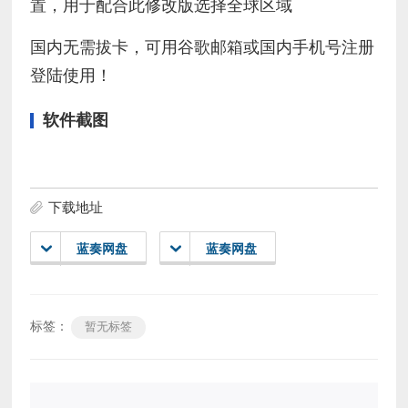
置，用于配合此修改版选择全球区域
国内无需拔卡，可用谷歌邮箱或国内手机号注册
登陆使用！
软件截图
下载地址
蓝奏网盘
蓝奏网盘
标签：
暂无标签