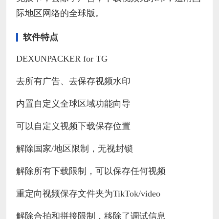
际地区网络的全球版。
软件特点
DEXUNPACKER for TG
去所有广告、去保存视频水印
内置自定义全球区域功能向导
可以自定义视频下载保存位置
解除国家/地区限制，无视封锁
解除所有下载限制，可以保存任何视频
重定向视频保存文件夹为TikTok/video
解除合拍和拼接限制，移除了调试信息