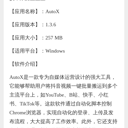
【应用名称】：AutoX
【应用版本】：1.3.6
【应用大小】：257 MB
【适用平台】：Windows
【软件介绍】
AutoX是一款专为自媒体运营设计的强大工具，
它能够帮助用户将抖音视频一键批量搬运到多个
主流平台上，如YouTube、B站、快手、小红
书、TikTok等。这款软件通过自动化脚本控制
Chrome浏览器，实现自动化的登录、上传及发
布流程，大大提高了工作效率。此外，它还支持