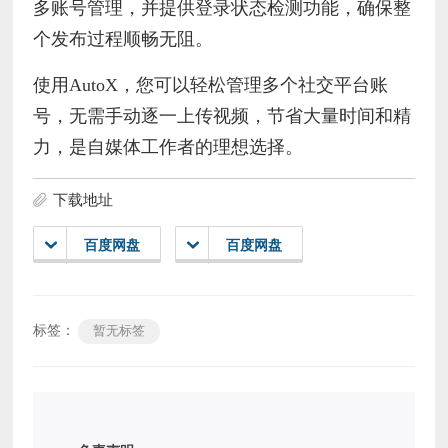
多账号管理，并提供登录状态检测功能，确保整
个发布过程顺畅无阻。
使用AutoX，您可以轻松管理多个社交平台账
号，无需手动逐一上传视频，节省大量时间和精
力，是自媒体工作者的理想选择。
下载地址
百度网盘
百度网盘
标签：
暂无标签