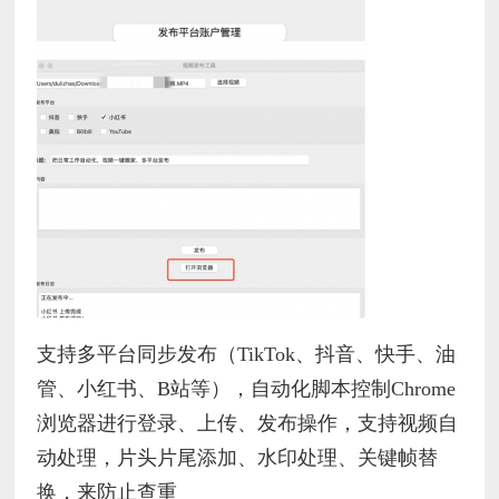
支持多平台同步发布（TikTok、抖音、快手、油
管、小红书、B站等），自动化脚本控制Chrome
浏览器进行登录、上传、发布操作，支持视频自
动处理，片头片尾添加、水印处理、关键帧替
换，来防止查重