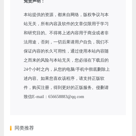
免责声明：
本站提供的资源，都来自网络，版权争议与本
站无关，所有内容及软件的文章仅限用于学习
和研究目的。不得将上述内容用于商业或者非
法用途，否则，一切后果请用户自负，我们不
保证内容的长久可用性，通过使用本站内容随
之而来的风险与本站无关，您必须在下载后的
24个小时之内，从您的电脑/手机中彻底删除上
述内容。如果您喜欢该程序，请支持正版软
件，购买注册，得到更好的正版服务。侵删请
致信E-mail：656658883@qq.com
同类推荐