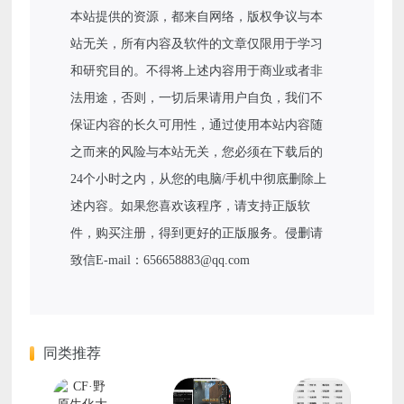
本站提供的资源，都来自网络，版权争议与本
站无关，所有内容及软件的文章仅限用于学习
和研究目的。不得将上述内容用于商业或者非
法用途，否则，一切后果请用户自负，我们不
保证内容的长久可用性，通过使用本站内容随
之而来的风险与本站无关，您必须在下载后的
24个小时之内，从您的电脑/手机中彻底删除上
述内容。如果您喜欢该程序，请支持正版软
件，购买注册，得到更好的正版服务。侵删请
致信E-mail：656658883@qq.com
同类推荐