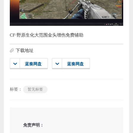
CF·野原生化大范围金头增伤免费辅助
下载地址
蓝奏网盘
蓝奏网盘
标签：
暂无标签
免责声明：