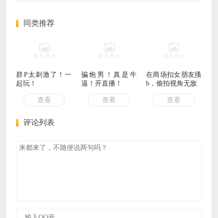
同类推荐
群P太刺激了！一
骗炮男！真是牛
在商场扣女朋友搔
起玩！
逼！开直播！
b，偷拍视角无敌
查看
查看
查看
评论列表