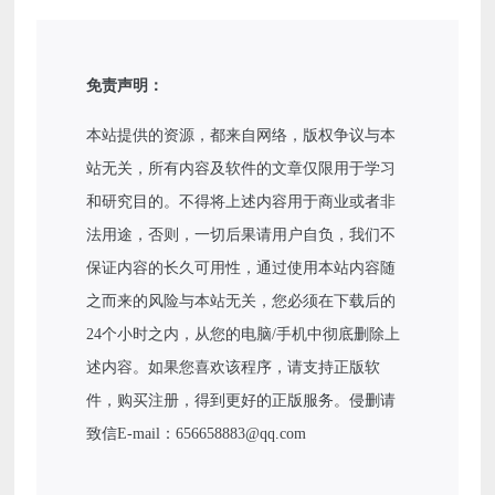
免责声明：
本站提供的资源，都来自网络，版权争议与本
站无关，所有内容及软件的文章仅限用于学习
和研究目的。不得将上述内容用于商业或者非
法用途，否则，一切后果请用户自负，我们不
保证内容的长久可用性，通过使用本站内容随
之而来的风险与本站无关，您必须在下载后的
24个小时之内，从您的电脑/手机中彻底删除上
述内容。如果您喜欢该程序，请支持正版软
件，购买注册，得到更好的正版服务。侵删请
致信E-mail：656658883@qq.com