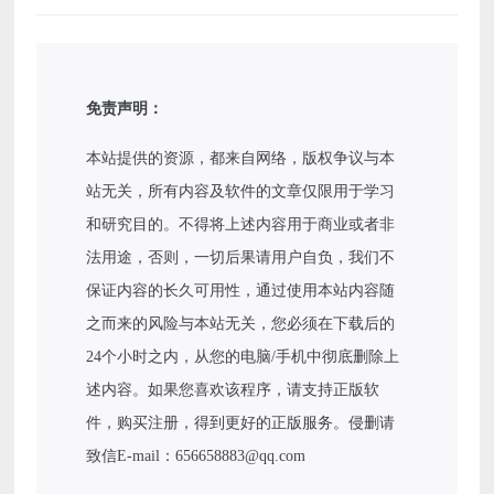
免责声明：
本站提供的资源，都来自网络，版权争议与本
站无关，所有内容及软件的文章仅限用于学习
和研究目的。不得将上述内容用于商业或者非
法用途，否则，一切后果请用户自负，我们不
保证内容的长久可用性，通过使用本站内容随
之而来的风险与本站无关，您必须在下载后的
24个小时之内，从您的电脑/手机中彻底删除上
述内容。如果您喜欢该程序，请支持正版软
件，购买注册，得到更好的正版服务。侵删请
致信E-mail：656658883@qq.com