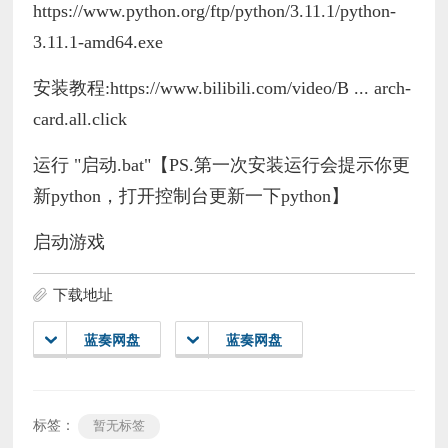
https://www.python.org/ftp/python/3.11.1/python-
3.11.1-amd64.exe
安装教程:https://www.bilibili.com/video/B ... arch-
card.all.click
运行 "启动.bat"【PS.第一次安装运行会提示你更
新python，打开控制台更新一下python】
启动游戏
下载地址
蓝奏网盘
蓝奏网盘
标签：
暂无标签