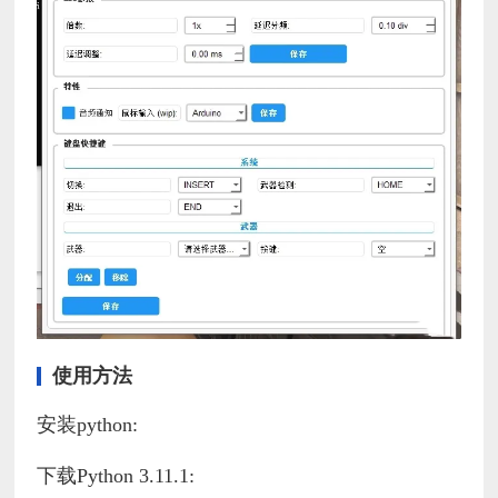
使用方法
安装python:
下载Python 3.11.1: