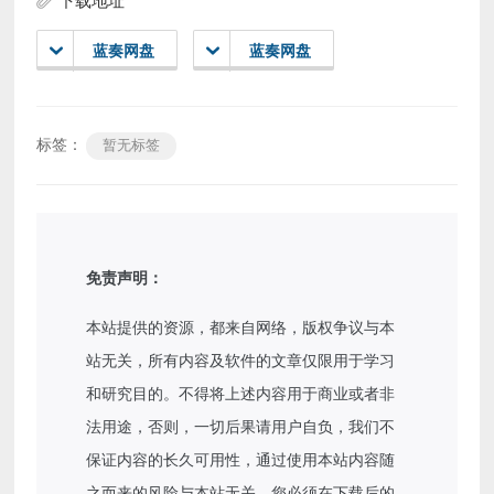
下载地址
蓝奏网盘
蓝奏网盘
标签：
暂无标签
免责声明：
本站提供的资源，都来自网络，版权争议与本
站无关，所有内容及软件的文章仅限用于学习
和研究目的。不得将上述内容用于商业或者非
法用途，否则，一切后果请用户自负，我们不
保证内容的长久可用性，通过使用本站内容随
之而来的风险与本站无关，您必须在下载后的