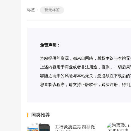
标签：
暂无标签
免责声明：
本站提供的资源，都来自网络，版权争议与本站无
上述内容用于商业或者非法用途，否则，一切后果
容随之而来的风险与本站无关，您必须在下载后的2
您喜欢该程序，请支持正版软件，购买注册，得到更好的正版
同类推荐
工行象惠星期四抽微