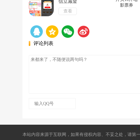
信立减金
查看
评论列表
本站内容来源于互联网，如果有侵权内容、不妥之处，请第一时间联系我们删除。敬请谅解!