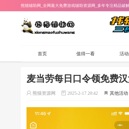
熊猫辅助网_全网最大免费游戏辅助资源网_多年专注精品破
首页
值得一看
活动
麦当劳每日口令领免费汉
熊猫资源网
2025-2-17 20:42
其他活动