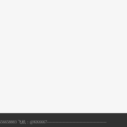
------------------------------------------