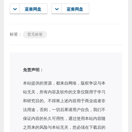
蓝奏网盘
蓝奏网盘
标签：
暂无标签
免责声明：
本站提供的资源，都来自网络，版权争议与本
站无关，所有内容及软件的文章仅限用于学习
和研究目的。不得将上述内容用于商业或者非
法用途，否则，一切后果请用户自负，我们不
保证内容的长久可用性，通过使用本站内容随
之而来的风险与本站无关，您必须在下载后的