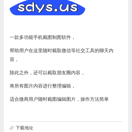
一款多功能手机截图制图软件，
帮助用户在这里随时截取微信等社交工具的聊天内
容
，
除此之外，还可以截取朋友圈内容，
将所有图片内容进行整理编辑，
适合微商用户随时截图编辑图片，操作方法简单
下载地址