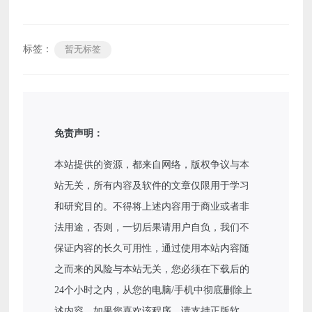
标签：
暂无标签
免责声明：
本站提供的资源，都来自网络，版权争议与本
站无关，所有内容及软件的文章仅限用于学习
和研究目的。不得将上述内容用于商业或者非
法用途，否则，一切后果请用户自负，我们不
保证内容的长久可用性，通过使用本站内容随
之而来的风险与本站无关，您必须在下载后的
24个小时之内，从您的电脑/手机中彻底删除上
述内容。如果您喜欢该程序，请支持正版软