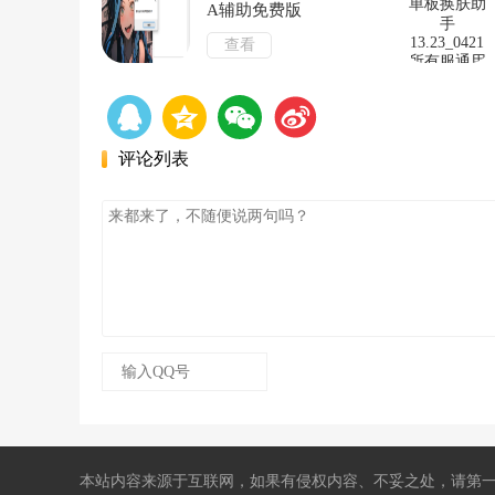
A辅助免费版
查看
评论列表
本站内容来源于互联网，如果有侵权内容、不妥之处，请第一时间联系我们删除。敬请谅解!