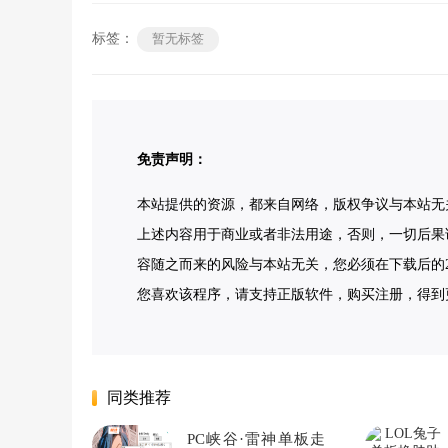
标签：
暂无标签
免责声明：
本站提供的资源，都来自网络，版权争议与本站无
上述内容用于商业或者非法用途，否则，一切后果
容随之而来的风险与本站无关，您必须在下载后的2
您喜欢该程序，请支持正版软件，购买注册，得到更好的正版
同类推荐
PC峡谷·雷神单板走