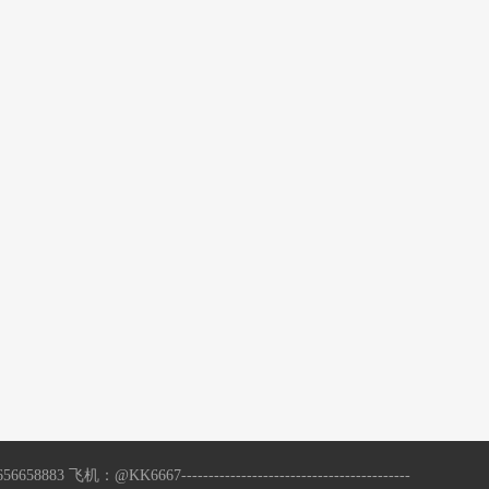
------------------------------------------