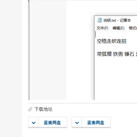
下载地址
蓝奏网盘
蓝奏网盘