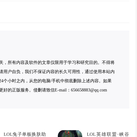
关，所有内容及软件的文章仅限用于学习和研究目的。不得将
请用户自负，我们不保证内容的长久可用性，通过使用本站内
4个小时之内，从您的电脑/手机中彻底删除上述内容。如果
服务。侵删请致信E-mail：656658883@qq.com
LOL兔子单板换肤助
LOL英雄联盟·峡谷