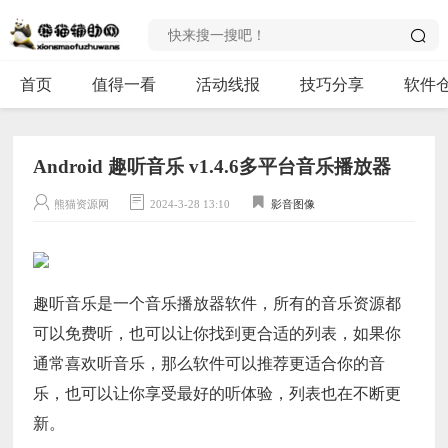
首页
值得一看
活动线报
技巧分享
软件
Android 趣听音乐 v1.4.6多平台音乐播放器
熊猫资源网
2024-3-28 13:10
影音图像
趣听音乐是一个音乐播放器软件，所有的音乐资源都
可以免费听，也可以让你找到更合适的列表，如果你
通常喜欢听音乐，那么软件可以推荐更适合你的音
乐，也可以让你享受最好的听体验，列表也在不断更
新。