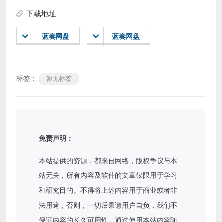
下载地址
蓝奏网盘
蓝奏网盘
标签：
暂无标签
免责声明：
本站提供的资源，都来自网络，版权争议与本
站无关，所有内容及软件的文章仅限用于学习
和研究目的。不得将上述内容用于商业或者非
法用途，否则，一切后果请用户自负，我们不
保证内容的长久可用性，通过使用本站内容随