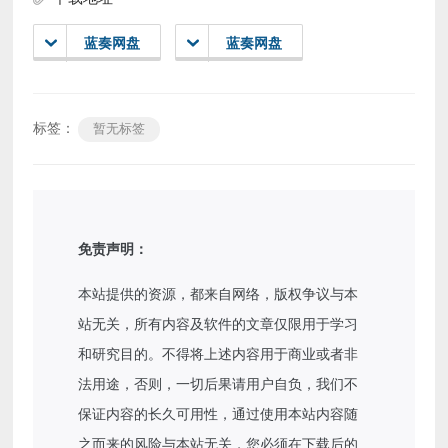
蓝奏网盘
蓝奏网盘
标签：
暂无标签
免责声明：
本站提供的资源，都来自网络，版权争议与本
站无关，所有内容及软件的文章仅限用于学习
和研究目的。不得将上述内容用于商业或者非
法用途，否则，一切后果请用户自负，我们不
保证内容的长久可用性，通过使用本站内容随
之而来的风险与本站无关，您必须在下载后的