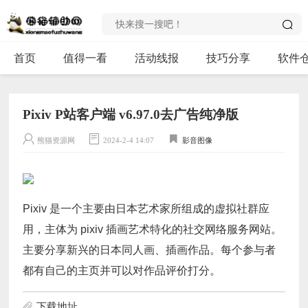
首页
值得一看
活动线报
技巧分享
软件
Pixiv P站客户端 v6.97.0去广告纯净版
熊猫资源网
2024-2-4 14:07
影音图像
Pixiv 是一个主要由日本艺术家所组成的虚拟社群应
用，主体为 pixiv 插画艺术特化的社交网络服务网站。
主要分享新兴的日本同人画、插画作品。每个参与者
都有自己的主页并可以对作品评价打分。
下载地址