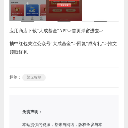
应用商店下载“大成基金”APP->首页弹窗进去->
抽中红包关注公众号“大成基金”->回复“成有礼”->推文
领取红包！
标签：
暂无标签
免责声明：
本站提供的资源，都来自网络，版权争议与本