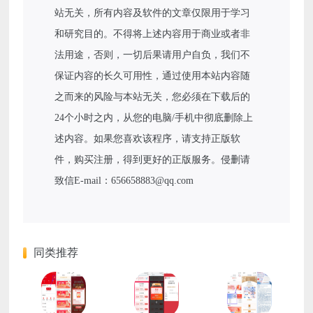
站无关，所有内容及软件的文章仅限用于学习
和研究目的。不得将上述内容用于商业或者非
法用途，否则，一切后果请用户自负，我们不
保证内容的长久可用性，通过使用本站内容随
之而来的风险与本站无关，您必须在下载后的
24个小时之内，从您的电脑/手机中彻底删除上
述内容。如果您喜欢该程序，请支持正版软
件，购买注册，得到更好的正版服务。侵删请
致信E-mail：656658883@qq.com
同类推荐