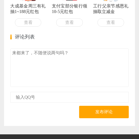
大成基金周三有礼
支付宝部分银行领
工行父亲节感恩礼
抽1~188元红包
10-5元红包
抽取立减金
查看
查看
查看
评论列表
发布评论